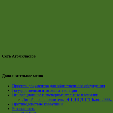
Сеть Атомклассов
Дополнительное меню
Проекты документов для общественного обсуждения
Государственная итоговая аттестация
Инновационные и экспериментальные площадки
Лицей – соисполнитель ФИП ИСДП “Школа 2000
Противодействие коррупции
Безопасность