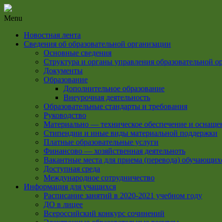
Menu
Новостная лента
Сведения об образовательной организации
Основные сведения
Структура и органы управления образовательной о
Документы
Образование
Дополнительное образование
Внеурочная деятельность
Образовательные стандарты и требования
Руководство
Материально — техническое обеспечение и оснащен
Стипендии и иные виды материальной поддержки
Платные образовательные услуги
Финансово — хозяйственная деятельноть
Вакантные места для приема (перевода) обучающих
Доступная среда
Международное сотрудничество
Информация для учащихся
Расписание занятий в 2020-2021 учебном году
ДО в лицее
Всероссийский конкурс сочинений