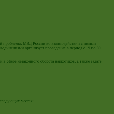
ой проблемы, МВД России во взаимодействии с иными
единениями организует проведение в период с 19 по 30
в сфере незаконного оборота наркотиков, а также задать
 следующих местах: