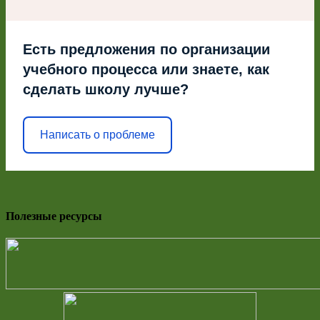
Есть предложения по организации
учебного процесса или знаете, как
сделать школу лучше?
Написать о проблеме
Полезные ресурсы