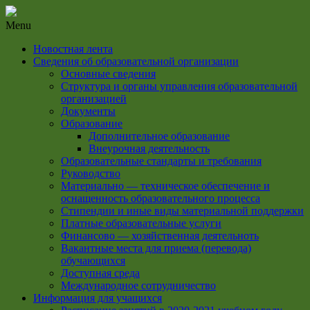
Menu
Новостная лента
Сведения об образовательной организации
Основные сведения
Структура и органы управления образовательной
организацией
Документы
Образование
Дополнительное образование
Внеурочная деятельность
Образовательные стандарты и требования
Руководство
Материально — техническое обеспечение и
оснащенность образовательного процесса
Стипендии и иные виды материальной поддержки
Платные образовательные услуги
Финансово — хозяйственная деятельноть
Вакантные места для приема (перевода)
обучающихся
Доступная среда
Международное сотрудничество
Информация для учащихся