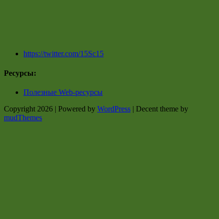
https://twitter.com/15Sc15
Ресурсы:
Полезные Web-ресурсы
Copyright 2026 | Powered by
WordPress
| Decent theme by
mudThemes