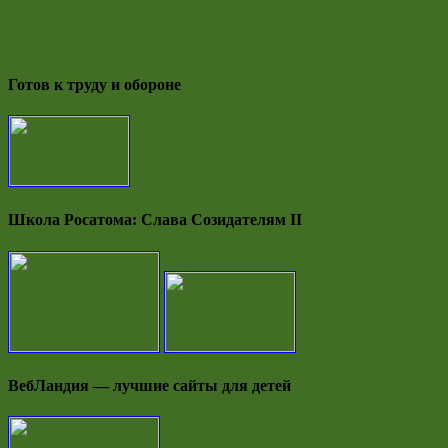
Готов к труду и обороне
Школа Росатома: Слава Созидателям II
ВебЛандия — лучшие сайты для детей