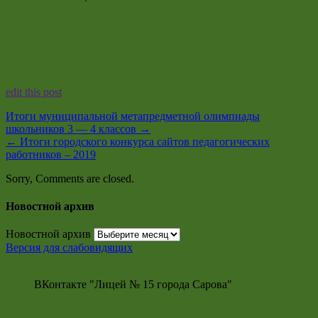
edit this post
Итоги муниципальной метапредметной олимпиады
школьников 3 — 4 классов
→
←
Итоги городского конкурса сайтов педагогических
работников – 2019
Sorry, Comments are closed.
Новостной архив
Новостной архив
Версия для слабовидящих
ВКонтакте "Лицей № 15 города Сарова"