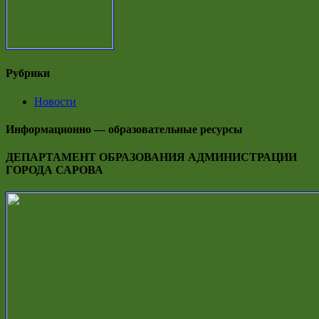
Рубрики
Новости
Информационно — образовательные ресурсы
ДЕПАРТАМЕНТ ОБРАЗОВАНИЯ АДМИНИСТРАЦИИ
ГОРОДА САРОВА