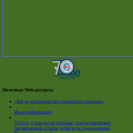
Полезные Web-ресурсы
«Когда электричество становится опасным»
Иная информация
Услуги, в том числе платные, предоставляемые
организацией отдыха детей и их оздоровления