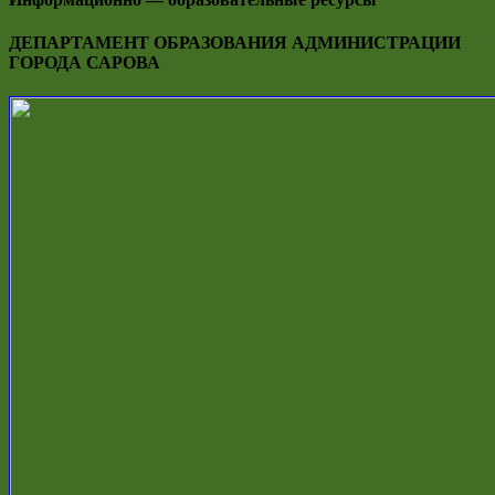
ДЕПАРТАМЕНТ ОБРАЗОВАНИЯ АДМИНИСТРАЦИИ
ГОРОДА САРОВА