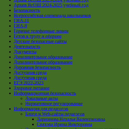
Архив ВсОШ 2024-2025 учебный год
Безопасность
Всероссийская олимпиада школьников
ГИА-11
ГИА-9
Горячие телефонные линии
Готов к труду и обороне
Детские безопасные сайты
Деятельность
Документы
Дополнительное образование
Дополнительное образование
Дорожная безопасность
Доступная среда
Доступная среда
ЕГЭ 2022-2023
Здоровое питание
Информационная безопасность
Локальные акты
Нормативное регулирование
Информация для педагогов
Блоги и Web-сайты педагогов
Ларионова Наталья Валентиновна
Святова Ирина Викторовна