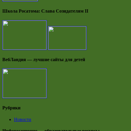
Школа Росатома: Слава Созидателям II
ВебЛандия — лучшие сайты для детей
Рубрики
Новости
Информационно — образовательные ресурсы