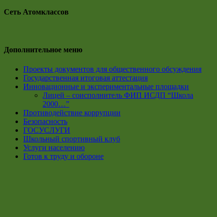
Сеть Атомклассов
Дополнительное меню
Проекты документов для общественного обсуждения
Государственная итоговая аттестация
Инновационные и экспериментальные площадки
Лицей – соисполнитель ФИП ИСДП “Школа
2000…”
Противодействие коррупции
Безопасность
ГОСУСЛУГИ
Школьный спортивный клуб
Услуги населению
Готов к труду и обороне