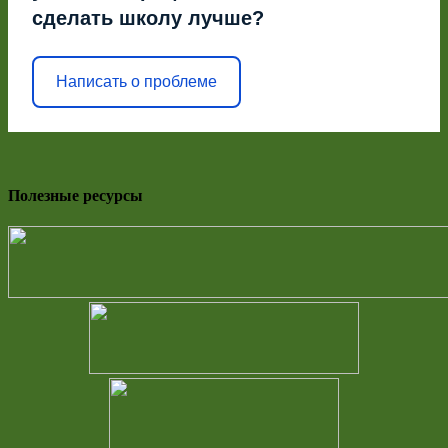
сделать школу лучше?
Написать о проблеме
Полезные ресурсы