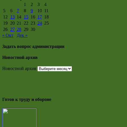
1
2
3
4
5
6
7
8
9
10
11
12
13
14
15
16
17
18
19
20
21
22
23
24
25
26
27
28
29
30
« Окт
Дек »
Задать вопрос администрации
Новостной архив
Новостной архив
Готов к труду и обороне