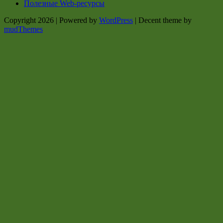
Полезные Web-ресурсы
Copyright 2026 | Powered by
WordPress
| Decent theme by
mudThemes