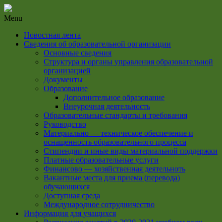
Menu
Новостная лента
Сведения об образовательной организации
Основные сведения
Структура и органы управления образовательной
организацией
Документы
Образование
Дополнительное образование
Внеурочная деятельность
Образовательные стандарты и требования
Руководство
Материально — техническое обеспечение и
оснащенность образовательного процесса
Стипендии и иные виды материальной поддержки
Платные образовательные услуги
Финансово — хозяйственная деятельноть
Вакантные места для приема (перевода)
обучающихся
Доступная среда
Международное сотрудничество
Информация для учащихся