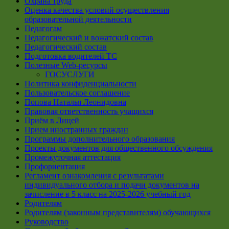
Охрана труда
Оценка качества условий осуществления
образовательной деятельности
Педагогам
Педагогический и вожатский состав
Педагогический состав
Подготовка водителей ТС
Полезные Web-ресурсы
ГОСУСЛУГИ
Политика конфиденциальности
Пользовательское соглашение
Попова Наталья Леонидовна
Правовая ответственность учащихся
Приём в Лицей
Прием иностранных граждан
Программы дополнительного образования
Проекты документов для общественного обсуждения
Промежуточная аттестация
Профориентация
Регламент ознакомления с результатами
индивидуального отбора и подачи документов на
зачисление в 5 класс на 2025-2026 учебный год
Родителям
Родителям (законным представителям) обучающихся
Руководство