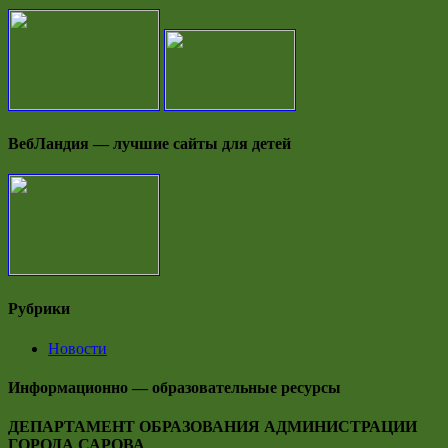
ВебЛандия — лучшие сайты для детей
Рубрики
Новости
Информационно — образовательные ресурсы
ДЕПАРТАМЕНТ ОБРАЗОВАНИЯ АДМИНИСТРАЦИИ
ГОРОДА САРОВА