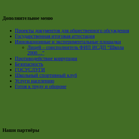
Дополнительное меню
Проекты документов для общественного обсуждения
Государственная итоговая аттестация
Инновационные и экспериментальные площадки
Лицей – соисполнитель ФИП ИСДП “Школа
2000…”
Противодействие коррупции
Безопасность
ГОСУСЛУГИ
Школьный спортивный клуб
Услуги населению
Готов к труду и обороне
Наши партнёры