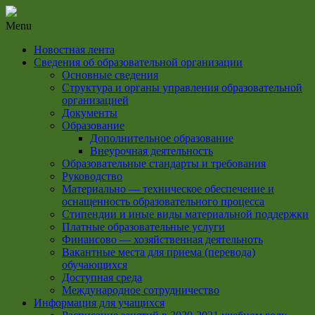
Menu
Новостная лента
Сведения об образовательной организации
Основные сведения
Структура и органы управления образовательной
организацией
Документы
Образование
Дополнительное образование
Внеурочная деятельность
Образовательные стандарты и требования
Руководство
Материально — техническое обеспечение и
оснащенность образовательного процесса
Стипендии и иные виды материальной поддержки
Платные образовательные услуги
Финансово — хозяйственная деятельноть
Вакантные места для приема (перевода)
обучающихся
Доступная среда
Международное сотрудничество
Информация для учащихся