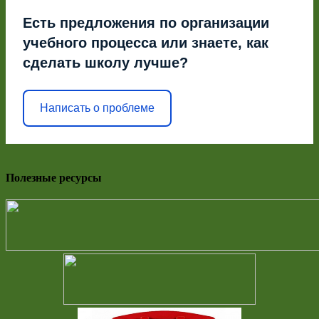
Есть предложения по организации
учебного процесса или знаете, как
сделать школу лучше?
Написать о проблеме
Полезные ресурсы