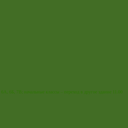
6А, 6Б, 7В; начальные классы – переход в другое здание 11.00