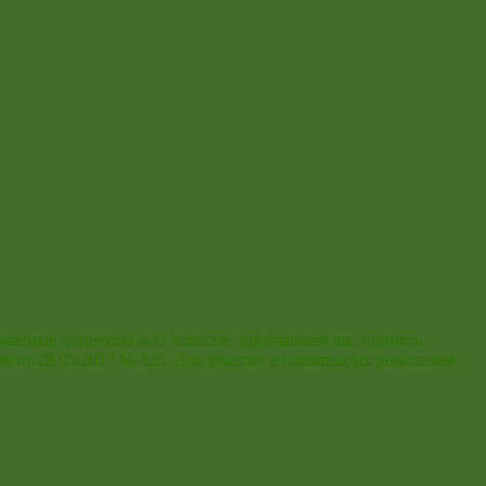
жаемые лицеисты 4-11 классов, приглашаем вас принять
 от 29.05.2017 № 126. Для участия в олимпиадах родителям