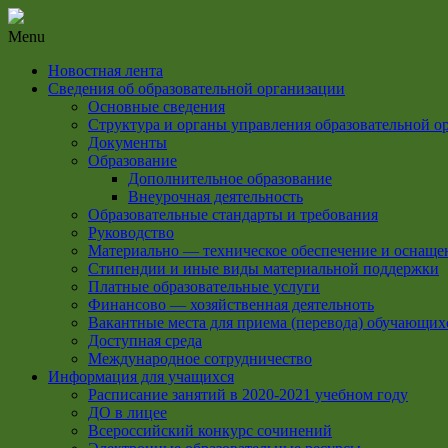
Menu
Новостная лента
Сведения об образовательной организации
Основные сведения
Структура и органы управления образовательной о
Документы
Образование
Дополнительное образование
Внеурочная деятельность
Образовательные стандарты и требования
Руководство
Материально — техническое обеспечение и оснащен
Стипендии и иные виды материальной поддержки
Платные образовательные услуги
Финансово — хозяйственная деятельноть
Вакантные места для приема (перевода) обучающих
Доступная среда
Международное сотрудничество
Информация для учащихся
Расписание занятий в 2020-2021 учебном году
ДО в лицее
Всероссийский конкурс сочинений