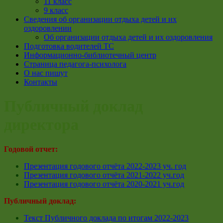
11 класс
9 класс
Сведения об организации отдыха детей и их
оздоровлении
Об организации отдыха детей и их оздоровления
Подготовка водителей ТС
Информационно-библиотечный центр
Страница педагога-психолога
О нас пишут
Контакты
Публичный доклад
директора
Годовой отчет:
Презентация годового отчёта 2022-2023 уч. год
Презентация годового отчёта 2021-2022 уч.год
Презентация годового отчёта 2020-2021 уч.год
Публичный доклад:
Текст Публичного доклада по итогам 2022-2023