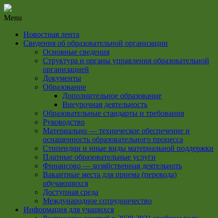
Menu
Новостная лента
Сведения об образовательной организации
Основные сведения
Структура и органы управления образовательной
организацией
Документы
Образование
Дополнительное образование
Внеурочная деятельность
Образовательные стандарты и требования
Руководство
Материально — техническое обеспечение и
оснащенность образовательного процесса
Стипендии и иные виды материальной поддержки
Платные образовательные услуги
Финансово — хозяйственная деятельноть
Вакантные места для приема (перевода)
обучающихся
Доступная среда
Международное сотрудничество
Информация для учащихся