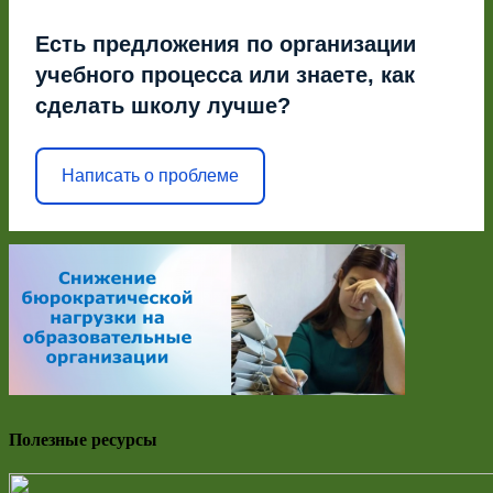
Есть предложения по организации
учебного процесса или знаете, как
сделать школу лучше?
Написать о проблеме
Полезные ресурсы