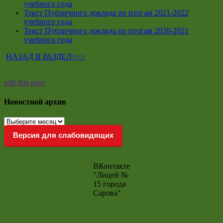
учебного года
Текст Публичного доклада по итогам 2021-2022
учебного года
Текст Публичного доклада по итогам 2020-2021
учебного года
НАЗАД В РАЗДЕЛ>>>
edit this page
Новостной архив
Новостной
архив
Версия для слабовидящих
ВКонтакте
"Лицей №
15 города
Сарова"