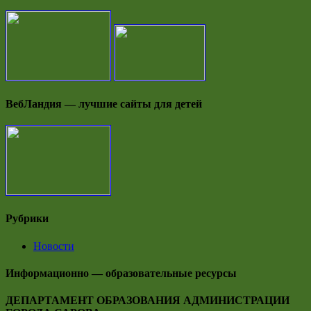
ВебЛандия — лучшие сайты для детей
Рубрики
Новости
Информационно — образовательные ресурсы
ДЕПАРТАМЕНТ ОБРАЗОВАНИЯ АДМИНИСТРАЦИИ