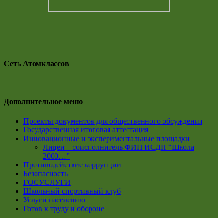
Сеть Атомклассов
Дополнительное меню
Проекты документов для общественного обсуждения
Государственная итоговая аттестация
Инновационные и экспериментальные площадки
Лицей – соисполнитель ФИП ИСДП “Школа
2000…”
Противодействие коррупции
Безопасность
ГОСУСЛУГИ
Школьный спортивный клуб
Услуги населению
Готов к труду и обороне